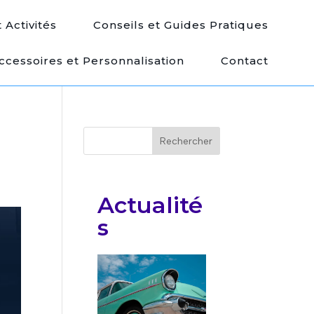
Activités
Conseils et Guides Pratiques
ccessoires et Personnalisation
Contact
Rechercher
Actualité
s