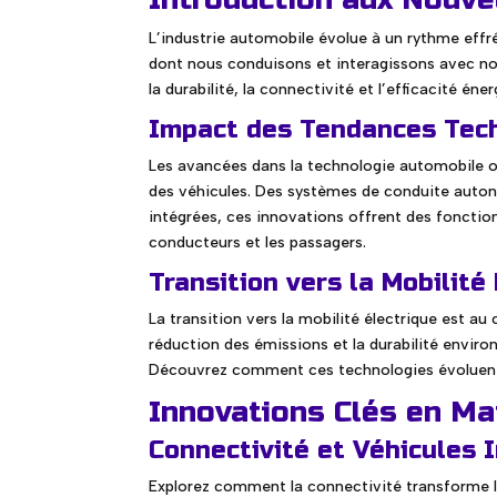
L’industrie automobile évolue à un rythme eff
dont nous conduisons et interagissons avec nos
la durabilité, la connectivité et l’efficacité é
Impact des Tendances Tec
Les avancées dans la technologie automobile o
des véhicules. Des systèmes de conduite auton
intégrées, ces innovations offrent des fonction
conducteurs et les passagers.
Transition vers la Mobilité
La transition vers la mobilité électrique est a
réduction des émissions et la durabilité enviro
Découvrez comment ces technologies évoluent et
Innovations Clés en Ma
Connectivité et Véhicules I
Explorez comment la connectivité transforme l