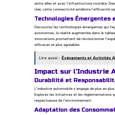
entre elles et avec l’infrastructure routière. 
réel, cette connectivité améliore l’efficacité op
Technologies Émergentes e
Découvrez les technologies émergentes qui faço
autonomes, la réalité augmentée dans le tablea
innovations promettent de révolutionner l’expé
efficaces et plus agréables.
Lire aussi :
Événements et Activités A
Impact sur l’Industrie
Durabilité et Responsabili
L’industrie automobile s’engage de plus en plus
Explorez les initiatives et les réglementations
respectueuse de l’environnement.
Adaptation des Consommat