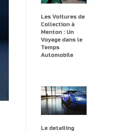
Les Voitures de
Collection à
Menton : Un
Voyage dans le
Temps
Automobile
Le detailing