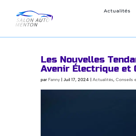
Actualités
Les Nouvelles Tenda
Avenir Électrique et
par
Fanny
|
Juil 17, 2024
|
Actualités
,
Conseils 