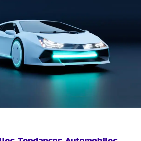
elles Tendances Automobiles