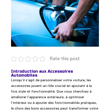
Rate this post
Introduction aux Accessoires
Automobiles
Lorsqu’il s’agit de personnaliser votre voiture, les
accessoires jouent un rôle crucial en ajoutant à la
fois style et fonctionnalité. Que vous cherchiez à
améliorer l’apparence extérieure, à optimiser
l’intérieur ou à ajouter des fonctionnalités pratiques,
le choix des bons accessoires peut transformer votre