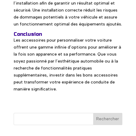
l’installation afin de garantir un résultat optimal et
sécurisé. Une installation correcte réduit les risques
de dommages potentiels à votre véhicule et assure
un fonctionnement optimal des équipements ajoutés.
Conclusion
Les accessoires pour personnaliser votre voiture
offrent une gamme infinie d’options pour améliorer à
la fois son apparence et sa performance. Que vous
soyez passionné par l’esthétique automobile ou à la
recherche de fonctionnalités pratiques
supplémentaires, investir dans les bons accessoires
peut transformer votre expérience de conduite de
manière significative.
Rechercher