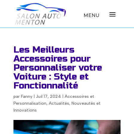
Les Meilleurs
Accessoires pour
Personnaliser votre
Voiture : Style et
Fonctionnalité
par
Fanny
|
Juil 17, 2024
|
Accessoires et
Personnalisation
,
Actualités
,
Nouveautés et
Innovations