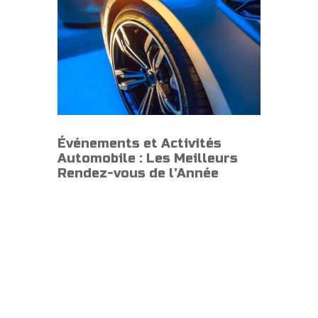
Événements et Activités
Automobile : Les Meilleurs
Rendez-vous de l’Année