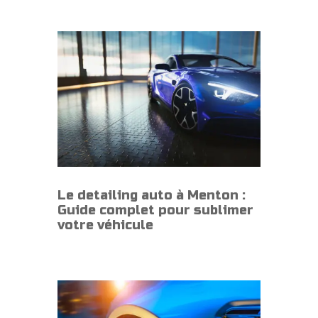
Le detailing auto à Menton :
Guide complet pour sublimer
votre véhicule