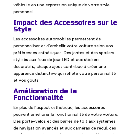
véhicule en une expression unique de votre style
personnel.
Impact des Accessoires sur le
Style
Les accessoires automobiles permettent de
personnaliser et d’embellir votre voiture selon vos
préférences esthétiques. Des jantes et des spoilers
stylisés aux feux de jour LED et aux stickers
décoratifs, chaque ajout contribue à créer une
apparence distinctive qui reflète votre personnalité
et vos goûts.
Amélioration de la
Fonctionnalité
En plus de l’aspect esthétique, les accessoires
peuvent améliorer la fonctionnalité de votre voiture.
Des porte-vélos et des barres de toit aux systèmes
de navigation avancés et aux caméras de recul, ces