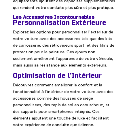
équipements ajoutent des capacités supplémentaires
qui rendent votre conduite plus sûre et plus pratique.
Les Accessoires Incontournables
Personnalisation Extérieure
Explorez les options pour personnaliser l’extérieur de
votre voiture avec des accessoires tels que des kits
de carrosserie, des rétroviseurs sport, et des films de
protection pour la peinture. Ces ajouts non
seulement améliorent l’apparence de votre véhicule,
mais aussi sa résistance aux éléments extérieurs.
Optimisation de l’Intérieur
Découvrez comment améliorer le confort et la
fonctionnalité à l’intérieur de votre voiture avec des
accessoires comme des housses de siège
personnalisées, des tapis de sol en caoutchouc, et
des supports pour smartphones intégrés. Ces
éléments ajoutent une touche de luxe et facilitent
votre expérience de conduite quotidienne.