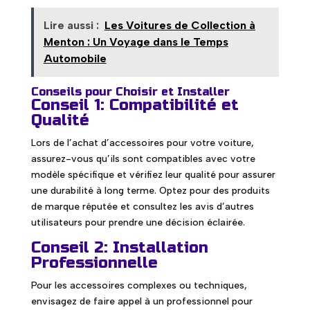
Lire aussi :
Les Voitures de Collection à
Menton : Un Voyage dans le Temps
Automobile
Conseils pour Choisir et Installer
Conseil 1: Compatibilité et
Qualité
Lors de l’achat d’accessoires pour votre voiture,
assurez-vous qu’ils sont compatibles avec votre
modèle spécifique et vérifiez leur qualité pour assurer
une durabilité à long terme. Optez pour des produits
de marque réputée et consultez les avis d’autres
utilisateurs pour prendre une décision éclairée.
Conseil 2: Installation
Professionnelle
Pour les accessoires complexes ou techniques,
envisagez de faire appel à un professionnel pour