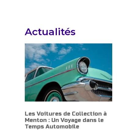
Actualités
Les Voitures de Collection à
Menton : Un Voyage dans le
Temps Automobile